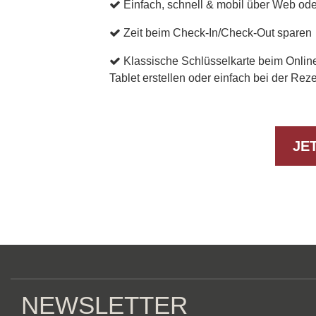
Einfach, schnell & mobil über Web od
Zeit beim Check-In/Check-Out sparen
Klassische Schlüsselkarte beim Online
Tablet erstellen oder einfach bei der Rez
JE
NEWSLETTER