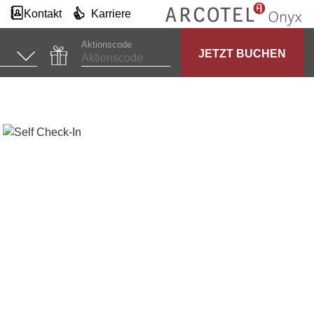
Kontakt
Karriere
Aktionscode
JETZT BUCHEN