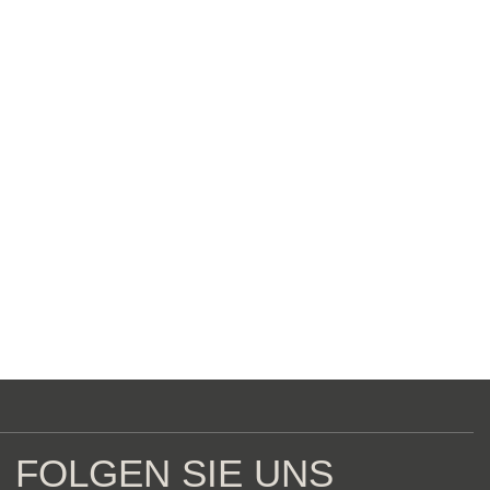
FOLGEN SIE UNS