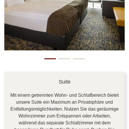
Suite
Mit einem getrennten Wohn- und Schlafbereich bietet
unsere Suite ein Maximum an Privatsphäre und
Entfaltungsmöglichkeiten. Nutzen Sie das geräumige
Wohnzimmer zum Entspannen oder Arbeiten,
während das separate Schlafzimmer mit dem