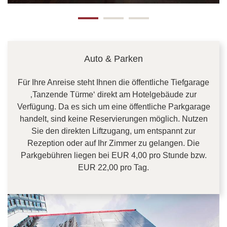
Auto & Parken
Für Ihre Anreise steht Ihnen die öffentliche Tiefgarage
‚Tanzende Türme‘ direkt am Hotelgebäude zur
Verfügung. Da es sich um eine öffentliche Parkgarage
handelt, sind keine Reservierungen möglich. Nutzen
Sie den direkten Liftzugang, um entspannt zur
Rezeption oder auf Ihr Zimmer zu gelangen. Die
Parkgebühren liegen bei EUR 4,00 pro Stunde bzw.
EUR 22,00 pro Tag.