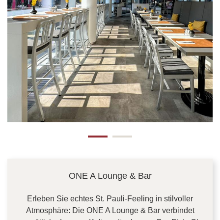
ONE A Lounge & Bar
Erleben Sie echtes St. Pauli-Feeling in stilvoller
Atmosphäre: Die ONE A Lounge & Bar verbindet