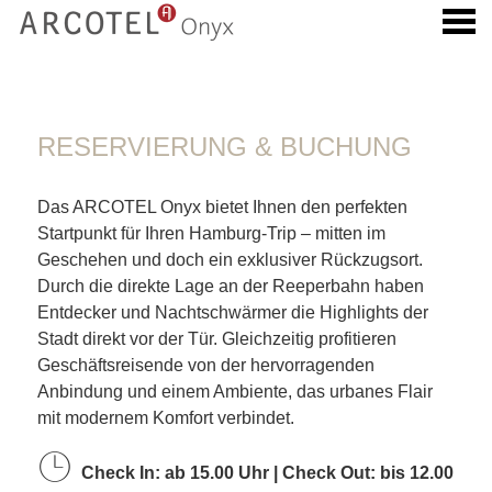
ü
RESERVIERUNG & BUCHUN
RESERVIERUNG & BUCHUNG
Das ARCOTEL Onyx bietet Ihnen den perfekten
Startpunkt für Ihren Hamburg-Trip – mitten im
Geschehen und doch ein exklusiver Rückzugsort.
Durch die direkte Lage an der Reeperbahn haben
Entdecker und Nachtschwärmer die Highlights der
Stadt direkt vor der Tür. Gleichzeitig profitieren
Geschäftsreisende von der hervorragenden
Anbindung und einem Ambiente, das urbanes Flair
mit modernem Komfort verbindet.
Check In: ab 15.00 Uhr | Check Out: bis 12.00