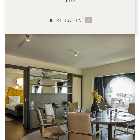
Freizeit.
JETZT BUCHEN