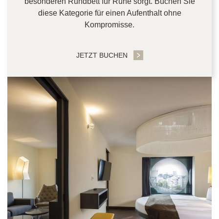
besonderen Rundbett für Ruhe sorgt. Buchen Sie
diese Kategorie für einen Aufenthalt ohne
Kompromisse.
JETZT BUCHEN