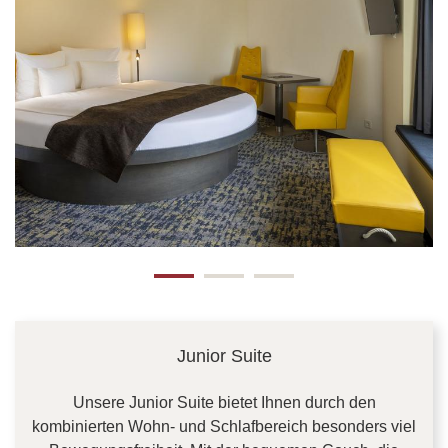
Junior Suite
Unsere Junior Suite bietet Ihnen durch den
kombinierten Wohn- und Schlafbereich besonders viel