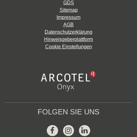
GDS
Sitemap
Impressum
AGB
Datenschutzerklärung
Hinweisgeberplattform
Cookie Einstellungen
FOLGEN SIE UNS
Facebook
Instagram
Linkedin