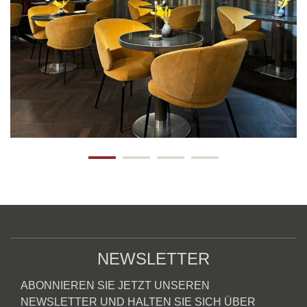
NEWSLETTER
ABONNIEREN SIE JETZT UNSEREN
NEWSLETTER UND HALTEN SIE SICH ÜBER