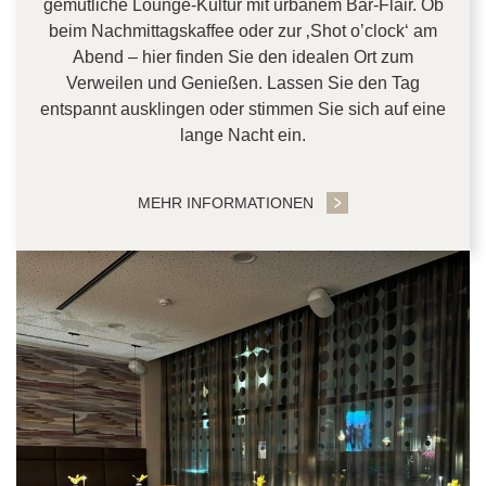
gemütliche Lounge-Kultur mit urbanem Bar-Flair. Ob
beim Nachmittagskaffee oder zur ‚Shot o’clock‘ am
Abend – hier finden Sie den idealen Ort zum
Verweilen und Genießen. Lassen Sie den Tag
entspannt ausklingen oder stimmen Sie sich auf eine
lange Nacht ein.
MEHR INFORMATIONEN