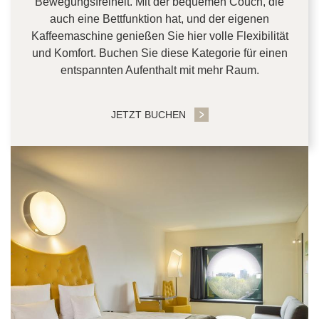
Bewegungsfreiheit. Mit der bequemen Couch, die
auch eine Bettfunktion hat, und der eigenen
Kaffeemaschine genießen Sie hier volle Flexibilität
und Komfort. Buchen Sie diese Kategorie für einen
entspannten Aufenthalt mit mehr Raum.
JETZT BUCHEN