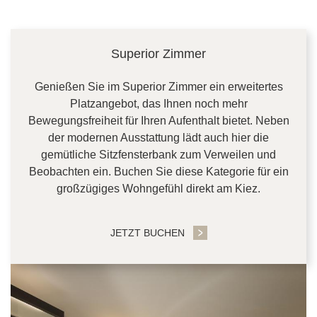
Superior Zimmer
Genießen Sie im Superior Zimmer ein erweitertes
Platzangebot, das Ihnen noch mehr
Bewegungsfreiheit für Ihren Aufenthalt bietet. Neben
der modernen Ausstattung lädt auch hier die
gemütliche Sitzfensterbank zum Verweilen und
Beobachten ein. Buchen Sie diese Kategorie für ein
großzügiges Wohngefühl direkt am Kiez.
JETZT BUCHEN