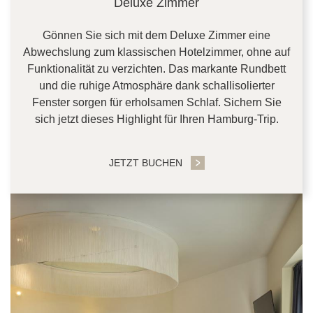
Deluxe Zimmer
Gönnen Sie sich mit dem Deluxe Zimmer eine
Abwechslung zum klassischen Hotelzimmer, ohne auf
Funktionalität zu verzichten. Das markante Rundbett
und die ruhige Atmosphäre dank schallisolierter
Fenster sorgen für erholsamen Schlaf. Sichern Sie
sich jetzt dieses Highlight für Ihren Hamburg-Trip.
JETZT BUCHEN