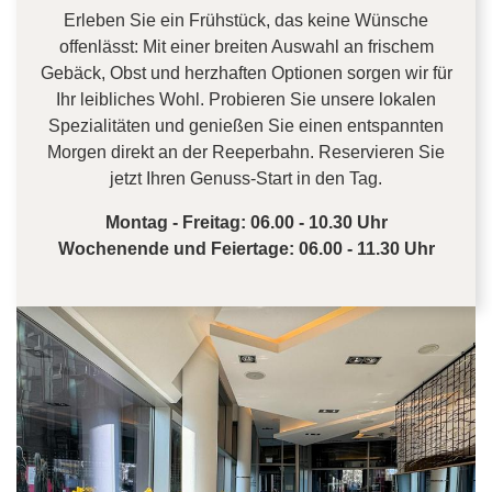
Erleben Sie ein Frühstück, das keine Wünsche
offenlässt: Mit einer breiten Auswahl an frischem
Gebäck, Obst und herzhaften Optionen sorgen wir für
Ihr leibliches Wohl. Probieren Sie unsere lokalen
Spezialitäten und genießen Sie einen entspannten
Morgen direkt an der Reeperbahn. Reservieren Sie
jetzt Ihren Genuss-Start in den Tag.
Montag - Freitag: 06.00 - 10.30 Uhr
Wochenende und Feiertage: 06.00 - 11.30 Uhr