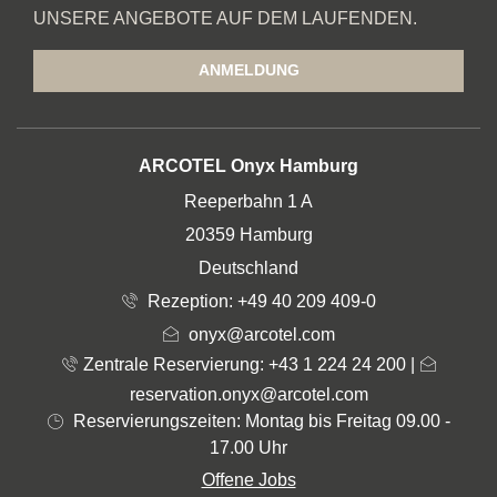
UNSERE ANGEBOTE AUF DEM LAUFENDEN.
ANMELDUNG
ADRESSE
ARCOTEL Onyx Hamburg
Reeperbahn 1 A
20359 Hamburg
Deutschland
Rezeption:
+49 40 209 409-0
onyx@arcotel.com
Zentrale Reservierung: +43 1 224 24 200
|
reservation.onyx@arcotel.com
Reservierungszeiten: Montag bis Freitag 09.00 -
17.00 Uhr
Offene Jobs