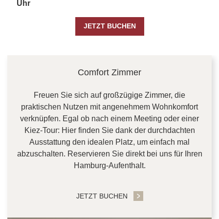
Uhr
JETZT BUCHEN
CONTENT BLOCKS
Comfort Zimmer
Freuen Sie sich auf großzügige Zimmer, die
praktischen Nutzen mit angenehmem Wohnkomfort
verknüpfen. Egal ob nach einem Meeting oder einer
Kiez-Tour: Hier finden Sie dank der durchdachten
Ausstattung den idealen Platz, um einfach mal
abzuschalten. Reservieren Sie direkt bei uns für Ihren
Hamburg-Aufenthalt.
JETZT BUCHEN