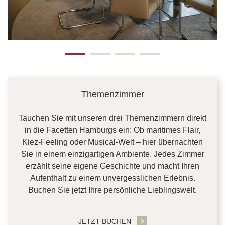
Themenzimmer
Tauchen Sie mit unseren drei Themenzimmern direkt
in die Facetten Hamburgs ein: Ob maritimes Flair,
Kiez-Feeling oder Musical-Welt – hier übernachten
Sie in einem einzigartigen Ambiente. Jedes Zimmer
erzählt seine eigene Geschichte und macht Ihren
Aufenthalt zu einem unvergesslichen Erlebnis.
Buchen Sie jetzt Ihre persönliche Lieblingswelt.
JETZT BUCHEN