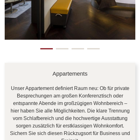
Appartements
Unser Appartement definiert Raum neu: Ob für private
Besprechungen am großen Konferenztisch oder
entspannte Abende im großzügigen Wohnbereich –
hier haben Sie alle Möglichkeiten. Die klare Trennung
vom Schlafbereich und die hochwertige Ausstattung
sorgen zusätzlich für erstklassigen Wohnkomfort.
Sichern Sie sich diesen Rückzugsort für Business und